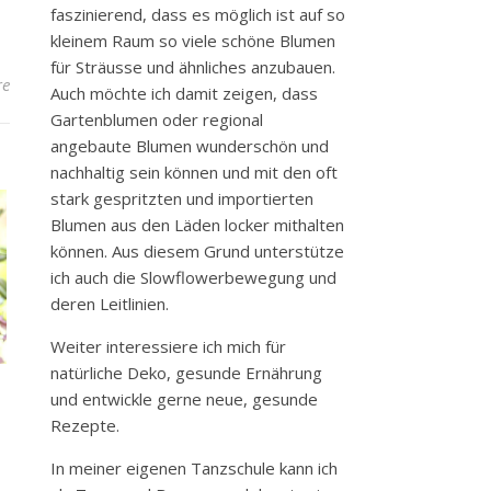
faszinierend, dass es möglich ist auf so
kleinem Raum so viele schöne Blumen
für Sträusse und ähnliches anzubauen.
re
Auch möchte ich damit zeigen, dass
Gartenblumen oder regional
angebaute Blumen wunderschön und
nachhaltig sein können und mit den oft
stark gespritzten und importierten
Blumen aus den Läden locker mithalten
können. Aus diesem Grund unterstütze
ich auch die Slowflowerbewegung und
deren Leitlinien.
Weiter interessiere ich mich für
natürliche Deko, gesunde Ernährung
und entwickle gerne neue, gesunde
Rezepte.
In meiner eigenen Tanzschule kann ich