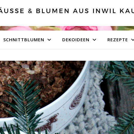
SCHNITTBLUMEN
DEKOIDEEN
REZEPTE