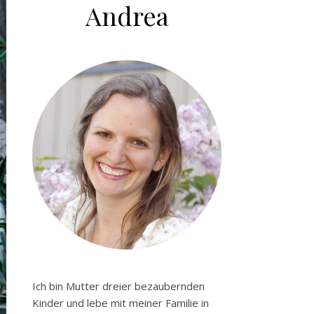
Andrea
Ich bin Mutter dreier bezaubernden
Kinder und lebe mit meiner Familie in