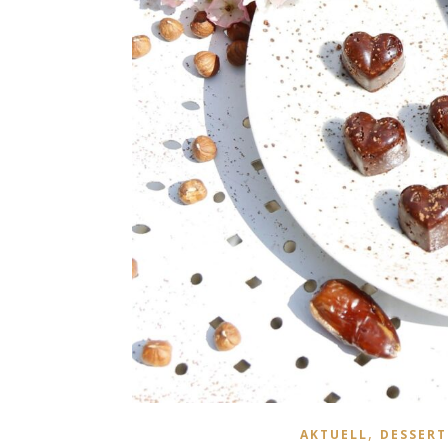
,
AKTUELL
DESSERT