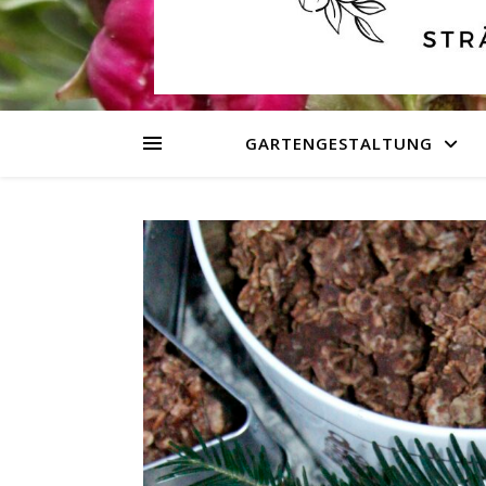
GARTENGESTALTUNG