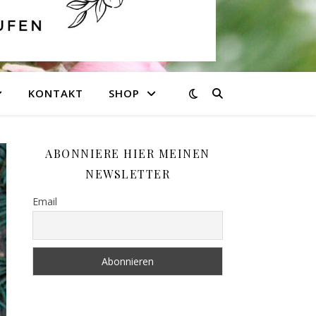
KONTAKT
SHOP
ABONNIERE HIER MEINEN
NEWSLETTER
Email