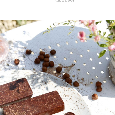
August 2, 2024