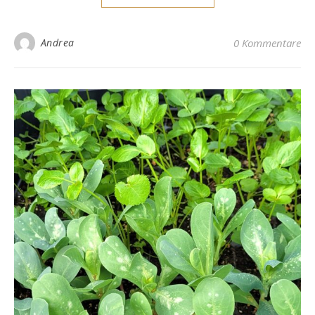
Andrea
0 Kommentare