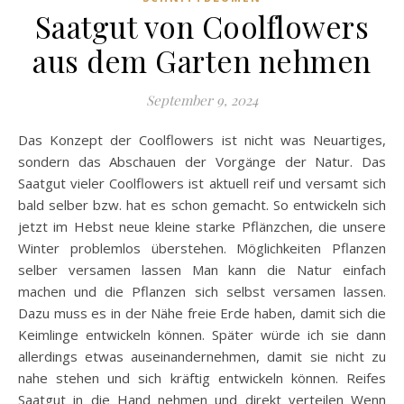
Saatgut von Coolflowers
aus dem Garten nehmen
September 9, 2024
Das Konzept der Coolflowers ist nicht was Neuartiges,
sondern das Abschauen der Vorgänge der Natur. Das
Saatgut vieler Coolflowers ist aktuell reif und versamt sich
bald selber bzw. hat es schon gemacht. So entwickeln sich
jetzt im Hebst neue kleine starke Pflänzchen, die unsere
Winter problemlos überstehen. Möglichkeiten Pflanzen
selber versamen lassen Man kann die Natur einfach
machen und die Pflanzen sich selbst versamen lassen.
Dazu muss es in der Nähe freie Erde haben, damit sich die
Keimlinge entwickeln können. Später würde ich sie dann
allerdings etwas auseinandernehmen, damit sie nicht zu
nahe stehen und sich kräftig entwickeln können. Reifes
Saatgut in die Hand nehmen und direkt verteilen Wenn