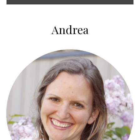
Andrea