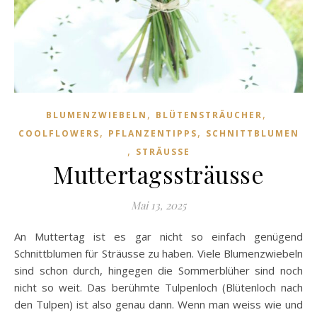
,
,
BLUMENZWIEBELN
BLÜTENSTRÄUCHER
,
,
COOLFLOWERS
PFLANZENTIPPS
SCHNITTBLUMEN
,
STRÄUSSE
Muttertagssträusse
Mai 13, 2025
An Muttertag ist es gar nicht so einfach genügend
Schnittblumen für Sträusse zu haben. Viele Blumenzwiebeln
sind schon durch, hingegen die Sommerblüher sind noch
nicht so weit. Das berühmte Tulpenloch (Blütenloch nach
den Tulpen) ist also genau dann. Wenn man weiss wie und