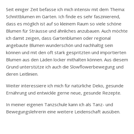
Seit einiger Zeit befasse ich mich intensiv mit dem Thema:
Schnittblumen im Garten. Ich finde es sehr faszinierend,
dass es möglich ist auf so kleinem Raum so viele schöne
Blumen für Sträusse und ähnliches anzubauen. Auch möchte
ich damit zeigen, dass Gartenblumen oder regional
angebaute Blumen wunderschön und nachhaltig sein
können und mit den oft stark gespritzten und importierten
Blumen aus den Läden locker mithalten können. Aus diesem
Grund unterstütze ich auch die Slowflowerbewegung und
deren Leitlinien.
Weiter interessiere ich mich für natürliche Deko, gesunde
Ernährung und entwickle gerne neue, gesunde Rezepte.
In meiner eigenen Tanzschule kann ich als Tanz- und
Bewegungslehrerin eine weitere Leidenschaft ausüben.