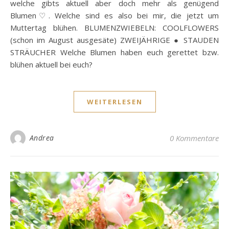
welche gibts aktuell aber doch mehr als genügend
Blumen♡. Welche sind es also bei mir, die jetzt um
Muttertag blühen. BLUMENZWIEBELN: COOLFLOWERS
(schon im August ausgesäte) ZWEIJÄHRIGE ● STAUDEN
STRÄUCHER Welche Blumen haben euch gerettet bzw.
blühen aktuell bei euch?
WEITERLESEN
Andrea
0 Kommentare