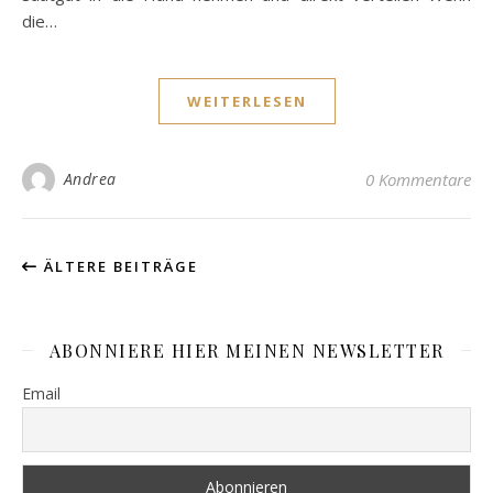
die…
WEITERLESEN
Andrea
0 Kommentare
ÄLTERE BEITRÄGE
ABONNIERE HIER MEINEN NEWSLETTER
Email