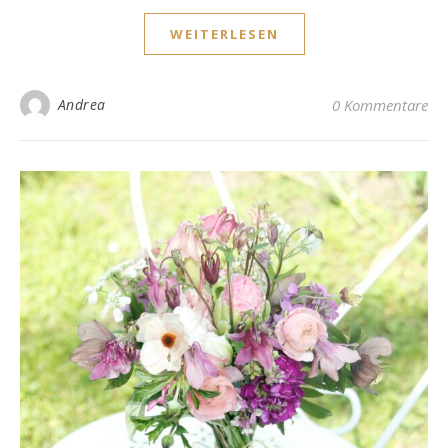
WEITERLESEN
Andrea
0 Kommentare