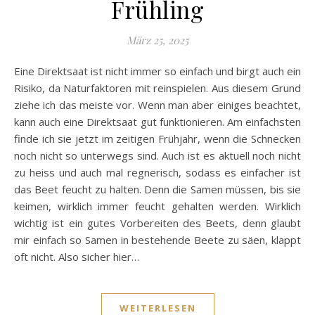
Frühling
März 25, 2025
Eine Direktsaat ist nicht immer so einfach und birgt auch ein
Risiko, da Naturfaktoren mit reinspielen. Aus diesem Grund
ziehe ich das meiste vor. Wenn man aber einiges beachtet,
kann auch eine Direktsaat gut funktionieren. Am einfachsten
finde ich sie jetzt im zeitigen Frühjahr, wenn die Schnecken
noch nicht so unterwegs sind. Auch ist es aktuell noch nicht
zu heiss und auch mal regnerisch, sodass es einfacher ist
das Beet feucht zu halten. Denn die Samen müssen, bis sie
keimen, wirklich immer feucht gehalten werden. Wirklich
wichtig ist ein gutes Vorbereiten des Beets, denn glaubt
mir einfach so Samen in bestehende Beete zu säen, klappt
oft nicht. Also sicher hier…
WEITERLESEN