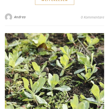
Andrea
0 Kommentare