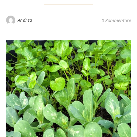
Andrea
0 Kommentare