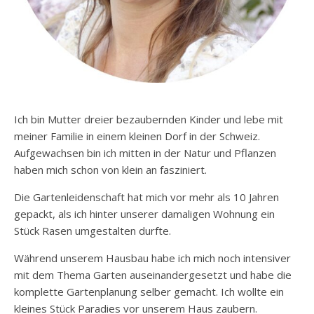
Ich bin Mutter dreier bezaubernden Kinder und lebe mit
meiner Familie in einem kleinen Dorf in der Schweiz.
Aufgewachsen bin ich mitten in der Natur und Pflanzen
haben mich schon von klein an fasziniert.
Die Gartenleidenschaft hat mich vor mehr als 10 Jahren
gepackt, als ich hinter unserer damaligen Wohnung ein
Stück Rasen umgestalten durfte.
Während unserem Hausbau habe ich mich noch intensiver
mit dem Thema Garten auseinandergesetzt und habe die
komplette Gartenplanung selber gemacht. Ich wollte ein
kleines Stück Paradies vor unserem Haus zaubern.