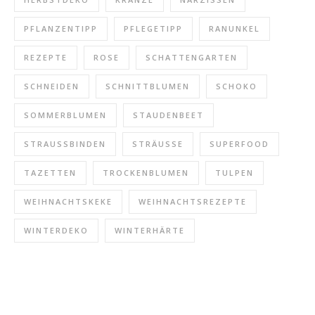
PFLANZENTIPP
PFLEGETIPP
RANUNKEL
REZEPTE
ROSE
SCHATTENGARTEN
SCHNEIDEN
SCHNITTBLUMEN
SCHOKO
SOMMERBLUMEN
STAUDENBEET
STRAUSSBINDEN
STRÄUSSE
SUPERFOOD
TAZETTEN
TROCKENBLUMEN
TULPEN
WEIHNACHTSKEKE
WEIHNACHTSREZEPTE
WINTERDEKO
WINTERHÄRTE