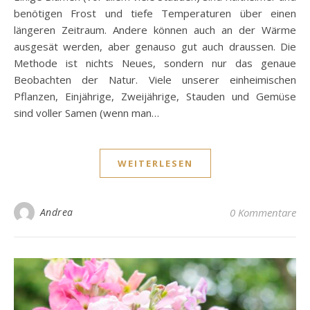
benötigen Frost und tiefe Temperaturen über einen
längeren Zeitraum. Andere können auch an der Wärme
ausgesät werden, aber genauso gut auch draussen. Die
Methode ist nichts Neues, sondern nur das genaue
Beobachten der Natur. Viele unserer einheimischen
Pflanzen, Einjährige, Zweijährige, Stauden und Gemüse
sind voller Samen (wenn man…
WEITERLESEN
Andrea
0 Kommentare