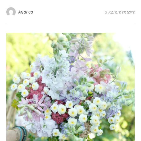
Andrea
0 Kommentare