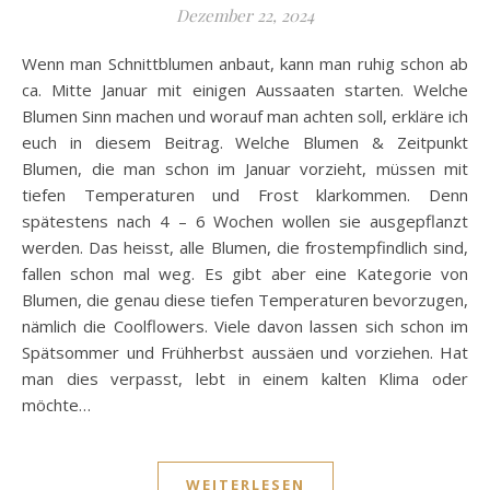
Dezember 22, 2024
Wenn man Schnittblumen anbaut, kann man ruhig schon ab
ca. Mitte Januar mit einigen Aussaaten starten. Welche
Blumen Sinn machen und worauf man achten soll, erkläre ich
euch in diesem Beitrag. Welche Blumen & Zeitpunkt
Blumen, die man schon im Januar vorzieht, müssen mit
tiefen Temperaturen und Frost klarkommen. Denn
spätestens nach 4 – 6 Wochen wollen sie ausgepflanzt
werden. Das heisst, alle Blumen, die frostempfindlich sind,
fallen schon mal weg. Es gibt aber eine Kategorie von
Blumen, die genau diese tiefen Temperaturen bevorzugen,
nämlich die Coolflowers. Viele davon lassen sich schon im
Spätsommer und Frühherbst aussäen und vorziehen. Hat
man dies verpasst, lebt in einem kalten Klima oder
möchte…
WEITERLESEN