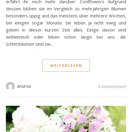
erfährt ihr noch mehr darüber: Coolflowers Aufgrund
dessen blühen sie im Vergleich zu mehrjährigen Blumen
besonders üppig und das meistens über mehrere Wochen,
bei einigen sogar Monate. Sie leben ja nicht ewig und
geben in dieser kurzen Zeit alles. Einige davon sind
einheimisch oder leben schon lange bei uns. Als
Schnittblumen sind sie…
WEITERLESEN
Andrea
0 Kommentare