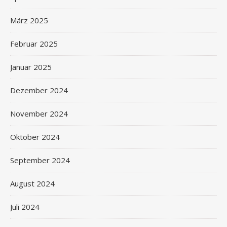
März 2025
Februar 2025
Januar 2025
Dezember 2024
November 2024
Oktober 2024
September 2024
August 2024
Juli 2024