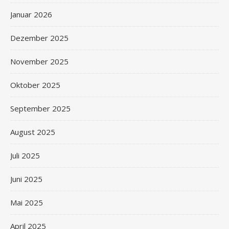
Januar 2026
Dezember 2025
November 2025
Oktober 2025
September 2025
August 2025
Juli 2025
Juni 2025
Mai 2025
April 2025