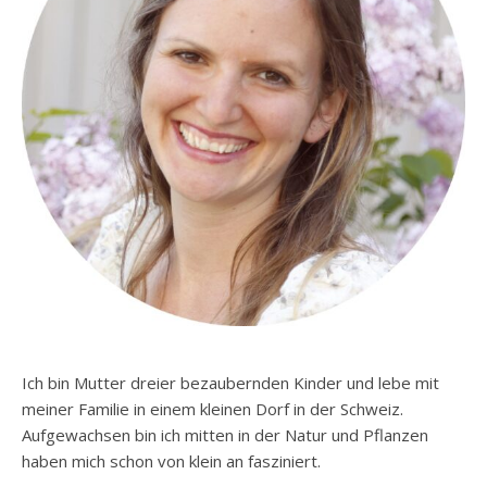
Ich bin Mutter dreier bezaubernden Kinder und lebe mit
meiner Familie in einem kleinen Dorf in der Schweiz.
Aufgewachsen bin ich mitten in der Natur und Pflanzen
haben mich schon von klein an fasziniert.