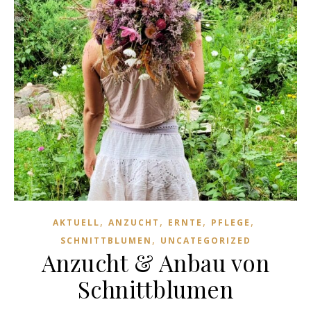
,
,
,
,
AKTUELL
ANZUCHT
ERNTE
PFLEGE
,
SCHNITTBLUMEN
UNCATEGORIZED
Anzucht & Anbau von
Schnittblumen