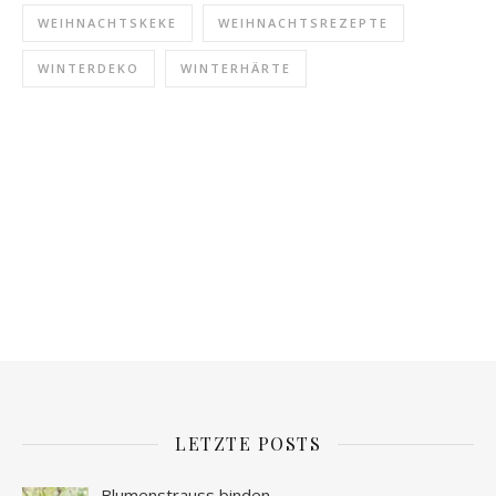
WEIHNACHTSKEKE
WEIHNACHTSREZEPTE
WINTERDEKO
WINTERHÄRTE
LETZTE POSTS
Blumenstrauss binden