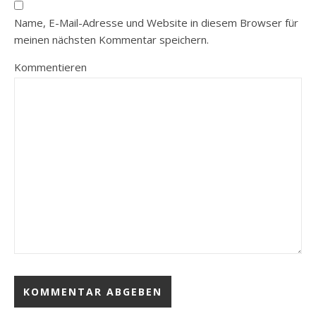
Name, E-Mail-Adresse und Website in diesem Browser für
meinen nächsten Kommentar speichern.
Kommentieren