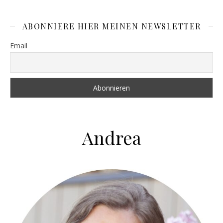
ABONNIERE HIER MEINEN NEWSLETTER
Email
Andrea