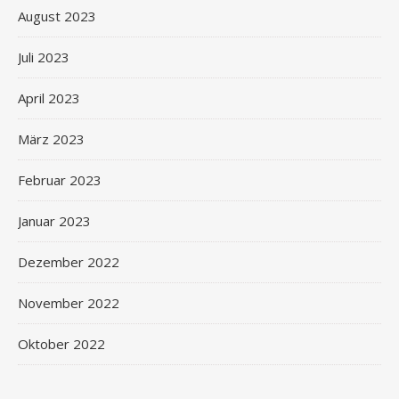
August 2023
Juli 2023
April 2023
März 2023
Februar 2023
Januar 2023
Dezember 2022
November 2022
Oktober 2022