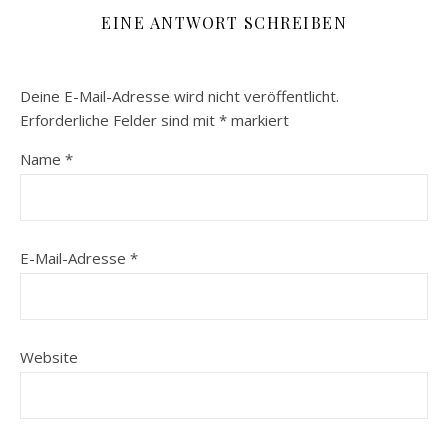
EINE ANTWORT SCHREIBEN
Deine E-Mail-Adresse wird nicht veröffentlicht.
Erforderliche Felder sind mit
*
markiert
Name
*
E-Mail-Adresse
*
Website