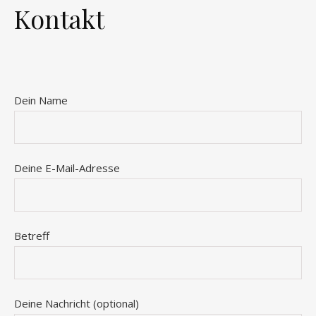
Kontakt
Dein Name
Deine E-Mail-Adresse
Betreff
Deine Nachricht (optional)