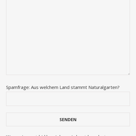
Spamfrage: Aus welchem Land stammt Naturalgarten?