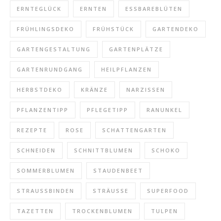
ERNTEGLÜCK
ERNTEN
ESSBAREBLÜTEN
FRÜHLINGSDEKO
FRÜHSTÜCK
GARTENDEKO
GARTENGESTALTUNG
GARTENPLÄTZE
GARTENRUNDGANG
HEILPFLANZEN
HERBSTDEKO
KRÄNZE
NARZISSEN
PFLANZENTIPP
PFLEGETIPP
RANUNKEL
REZEPTE
ROSE
SCHATTENGARTEN
SCHNEIDEN
SCHNITTBLUMEN
SCHOKO
SOMMERBLUMEN
STAUDENBEET
STRAUSSBINDEN
STRÄUSSE
SUPERFOOD
TAZETTEN
TROCKENBLUMEN
TULPEN