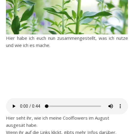
Hier habe ich euch nun zusammengestellt, was ich nutze
und wie ich es mache.
Hier seht ihr, wie ich meine Coolflowers im August
ausgesät habe.
Wenn ihr auf die Links klickt, gibts mehr Infos darüber.