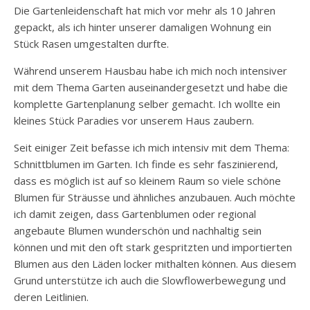
Die Gartenleidenschaft hat mich vor mehr als 10 Jahren
gepackt, als ich hinter unserer damaligen Wohnung ein
Stück Rasen umgestalten durfte.
Während unserem Hausbau habe ich mich noch intensiver
mit dem Thema Garten auseinandergesetzt und habe die
komplette Gartenplanung selber gemacht. Ich wollte ein
kleines Stück Paradies vor unserem Haus zaubern.
Seit einiger Zeit befasse ich mich intensiv mit dem Thema:
Schnittblumen im Garten. Ich finde es sehr faszinierend,
dass es möglich ist auf so kleinem Raum so viele schöne
Blumen für Sträusse und ähnliches anzubauen. Auch möchte
ich damit zeigen, dass Gartenblumen oder regional
angebaute Blumen wunderschön und nachhaltig sein
können und mit den oft stark gespritzten und importierten
Blumen aus den Läden locker mithalten können. Aus diesem
Grund unterstütze ich auch die Slowflowerbewegung und
deren Leitlinien.