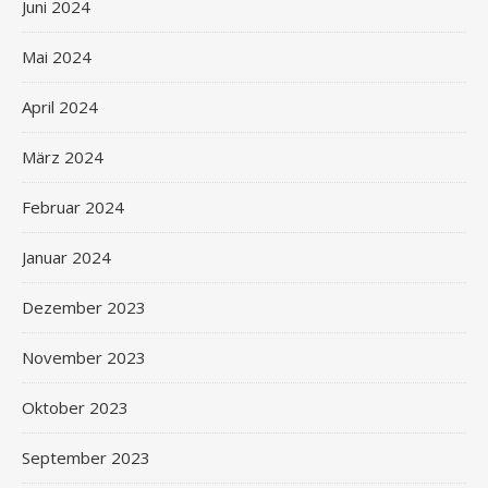
Juni 2024
Mai 2024
April 2024
März 2024
Februar 2024
Januar 2024
Dezember 2023
November 2023
Oktober 2023
September 2023