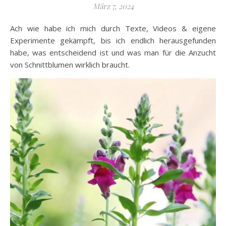
März 7, 2024
Ach wie habe ich mich durch Texte, Videos & eigene
Experimente gekämpft, bis ich endlich herausgefunden
habe, was entscheidend ist und was man für die Anzucht
von Schnittblumen wirklich braucht.