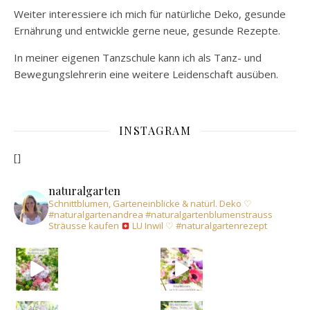
Weiter interessiere ich mich für natürliche Deko, gesunde
Ernährung und entwickle gerne neue, gesunde Rezepte.
In meiner eigenen Tanzschule kann ich als Tanz- und
Bewegungslehrerin eine weitere Leidenschaft ausüben.
INSTAGRAM
[]
naturalgarten
Schnittblumen, Garteneinblicke & natürl. Deko
♡
#naturalgartenandrea
#naturalgartenblumenstrauss
Sträusse kaufen
LU Inwil
♡
#naturalgartenrezept