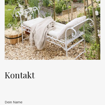
Kontakt
Dein Name