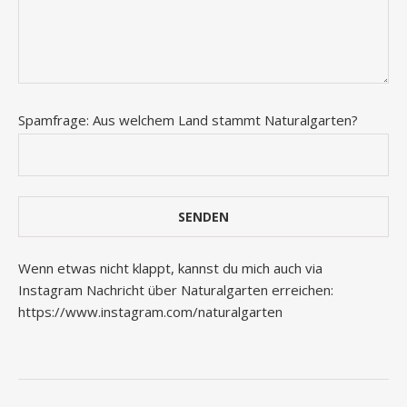
Spamfrage: Aus welchem Land stammt Naturalgarten?
Wenn etwas nicht klappt, kannst du mich auch via
Instagram Nachricht über Naturalgarten erreichen:
https://www.instagram.com/naturalgarten