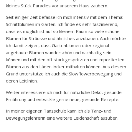
kleines Stück Paradies vor unserem Haus zaubern.
Seit einiger Zeit befasse ich mich intensiv mit dem Thema:
Schnittblumen im Garten. Ich finde es sehr faszinierend,
dass es möglich ist auf so kleinem Raum so viele schöne
Blumen für Sträusse und ähnliches anzubauen. Auch möchte
ich damit zeigen, dass Gartenblumen oder regional
angebaute Blumen wunderschön und nachhaltig sein
können und mit den oft stark gespritzten und importierten
Blumen aus den Läden locker mithalten können. Aus diesem
Grund unterstütze ich auch die Slowflowerbewegung und
deren Leitlinien.
Weiter interessiere ich mich für natürliche Deko, gesunde
Ernährung und entwickle gerne neue, gesunde Rezepte.
In meiner eigenen Tanzschule kann ich als Tanz- und
Bewegungslehrerin eine weitere Leidenschaft ausüben.