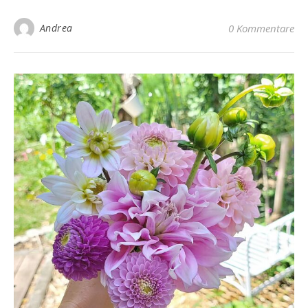
Andrea
0 Kommentare