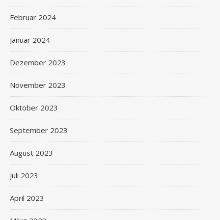
Februar 2024
Januar 2024
Dezember 2023
November 2023
Oktober 2023
September 2023
August 2023
Juli 2023
April 2023