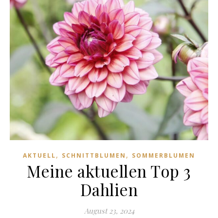
,
,
AKTUELL
SCHNITTBLUMEN
SOMMERBLUMEN
Meine aktuellen Top 3
Dahlien
August 23, 2024