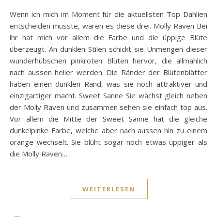
Wenn ich mich im Moment für die aktuellsten Top Dahlien
entscheiden müsste, wären es diese drei. Molly Raven Bei
ihr hat mich vor allem die Farbe und die üppige Blüte
überzeugt. An dunklen Stilen schickt sie Unmengen dieser
wunderhübschen pinkroten Blüten hervor, die allmählich
nach aussen heller werden. Die Ränder der Blütenblätter
haben einen dunklen Rand, was sie noch attraktiver und
einzigartiger macht. Sweet Sanne Sie wächst gleich neben
der Molly Raven und zusammen sehen sie einfach top aus.
Vor allem die Mitte der Sweet Sanne hat die gleiche
dunkelpinke Farbe, welche aber nach aussen hin zu einem
orange wechselt. Sie blüht sogar noch etwas üppiger als
die Molly Raven…
WEITERLESEN