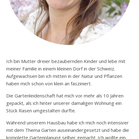
Ich bin Mutter dreier bezaubernden Kinder und lebe mit
meiner Familie in einem kleinen Dorf in der Schweiz.
Aufgewachsen bin ich mitten in der Natur und Pflanzen
haben mich schon von klein an fasziniert.
Die Gartenleidenschaft hat mich vor mehr als 10 Jahren
gepackt, als ich hinter unserer damaligen Wohnung ein
Stück Rasen umgestalten durfte.
Während unserem Hausbau habe ich mich noch intensiver
mit dem Thema Garten auseinandergesetzt und habe die
komplette Gartenplanung selber gemacht. Ich wollte ein