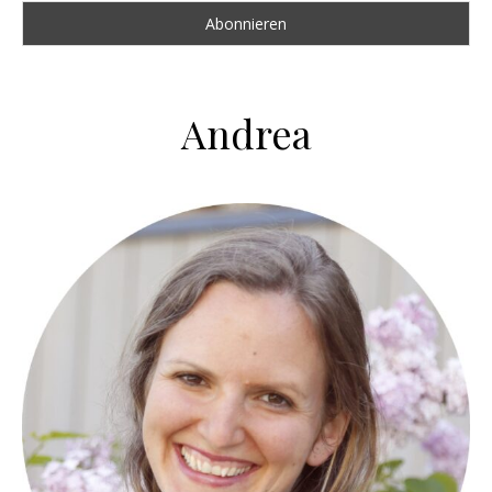
Andrea