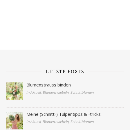
LETZTE POSTS
Blumenstrauss binden
In Aktuell, Blumenzwiebeln, Schnittblumen
Meine (Schnitt-) Tulpentipps & -tricks:
In Aktuell, Blumenzwiebeln, Schnittblumen