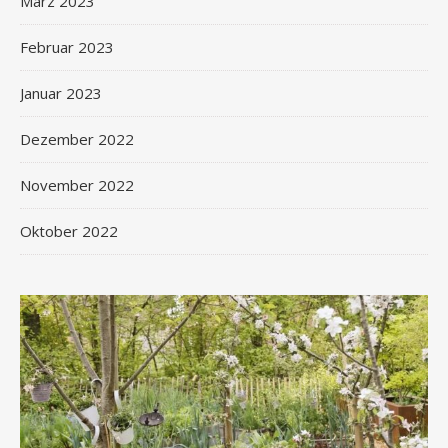
März 2023
Februar 2023
Januar 2023
Dezember 2022
November 2022
Oktober 2022