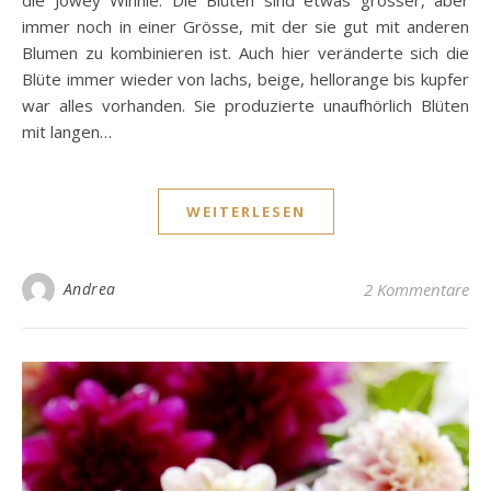
immer noch in einer Grösse, mit der sie gut mit anderen
Blumen zu kombinieren ist. Auch hier veränderte sich die
Blüte immer wieder von lachs, beige, hellorange bis kupfer
war alles vorhanden. Sie produzierte unaufhörlich Blüten
mit langen…
WEITERLESEN
Andrea
2 Kommentare