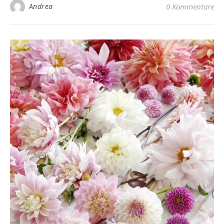
Andrea
0 Kommentare