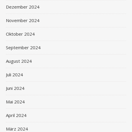
Dezember 2024
November 2024
Oktober 2024
September 2024
August 2024
Juli 2024
Juni 2024
Mai 2024
April 2024
März 2024