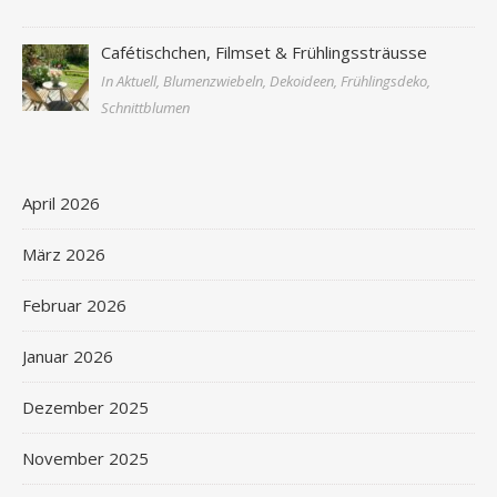
Cafétischchen, Filmset & Frühlingssträusse
In Aktuell, Blumenzwiebeln, Dekoideen, Frühlingsdeko,
Schnittblumen
April 2026
März 2026
Februar 2026
Januar 2026
Dezember 2025
November 2025