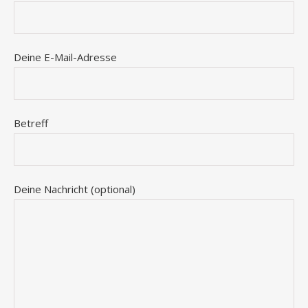
Deine E-Mail-Adresse
Betreff
Deine Nachricht (optional)