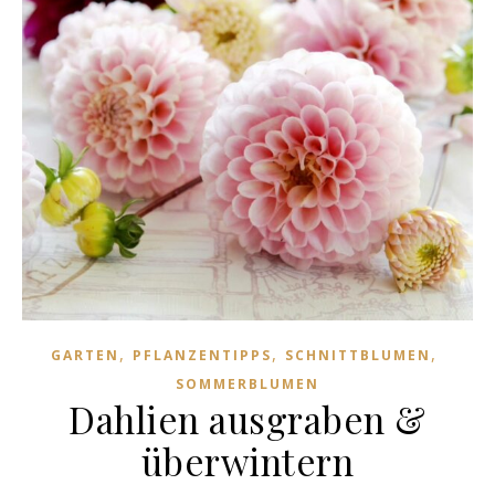
,
,
,
GARTEN
PFLANZENTIPPS
SCHNITTBLUMEN
SOMMERBLUMEN
Dahlien ausgraben &
überwintern