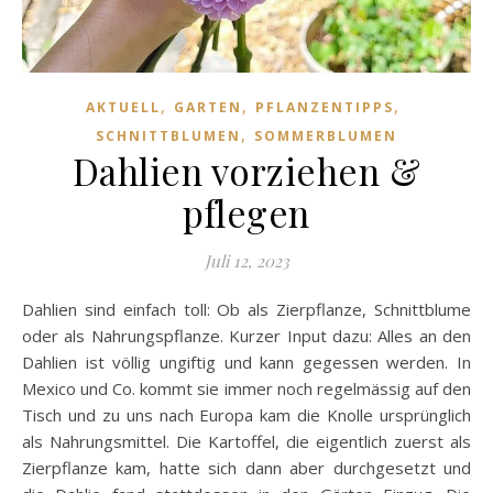
,
,
,
AKTUELL
GARTEN
PFLANZENTIPPS
,
SCHNITTBLUMEN
SOMMERBLUMEN
Dahlien vorziehen &
pflegen
Juli 12, 2023
Dahlien sind einfach toll: Ob als Zierpflanze, Schnittblume
oder als Nahrungspflanze. Kurzer Input dazu: Alles an den
Dahlien ist völlig ungiftig und kann gegessen werden. In
Mexico und Co. kommt sie immer noch regelmässig auf den
Tisch und zu uns nach Europa kam die Knolle ursprünglich
als Nahrungsmittel. Die Kartoffel, die eigentlich zuerst als
Zierpflanze kam, hatte sich dann aber durchgesetzt und