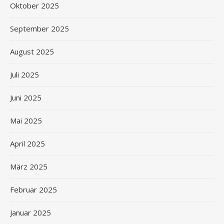
Oktober 2025
September 2025
August 2025
Juli 2025
Juni 2025
Mai 2025
April 2025
März 2025
Februar 2025
Januar 2025