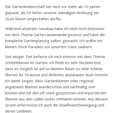
Die Gartenleidenschaft hat mich vor mehr als 10 Jahren
gepackt, als ich hinter unserer damaligen Wohnung ein
Stück Rasen umgestalten durfte.
Während unserem Hausbau habe ich mich noch intensiver
mit dem Thema Garten auseinandergesetzt und habe die
komplette Gartenplanung selber gemacht. Ich wollte ein
kleines Stück Paradies vor unserem Haus zaubern.
Seit einiger Zeit befasse ich mich intensiv mit dem Thema:
Schnittblumen im Garten. Ich finde es sehr faszinierend,
dass es möglich ist auf so kleinem Raum so viele schöne
Blumen für Sträusse und ähnliches anzubauen. Auch möchte
ich damit zeigen, dass Gartenblumen oder regional
angebaute Blumen wunderschön und nachhaltig sein
können und mit den oft stark gespritzten und importierten
Blumen aus den Läden locker mithalten können. Aus diesem
Grund unterstütze ich auch die Slowflowerbewegung und
deren Leitlinien.