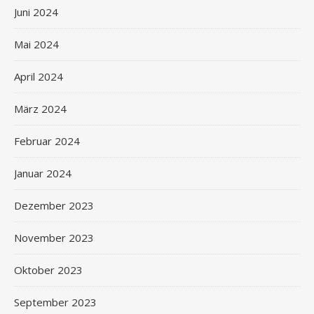
Juni 2024
Mai 2024
April 2024
März 2024
Februar 2024
Januar 2024
Dezember 2023
November 2023
Oktober 2023
September 2023