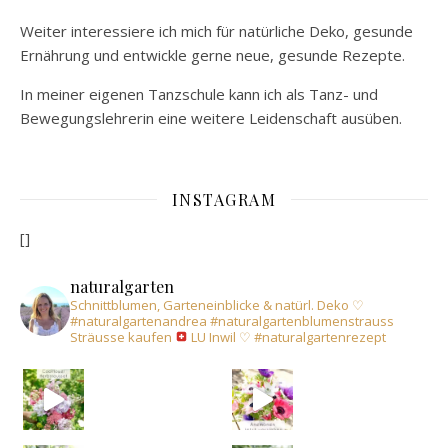
Weiter interessiere ich mich für natürliche Deko, gesunde
Ernährung und entwickle gerne neue, gesunde Rezepte.
In meiner eigenen Tanzschule kann ich als Tanz- und
Bewegungslehrerin eine weitere Leidenschaft ausüben.
INSTAGRAM
[]
naturalgarten
Schnittblumen, Garteneinblicke & natürl. Deko
♡
#naturalgartenandrea
#naturalgartenblumenstrauss
Sträusse kaufen
LU Inwil
♡
#naturalgartenrezept