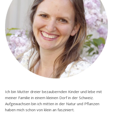
Ich bin Mutter dreier bezaubernden Kinder und lebe mit
meiner Familie in einem kleinen Dorf in der Schweiz.
Aufgewachsen bin ich mitten in der Natur und Pflanzen
haben mich schon von klein an fasziniert.