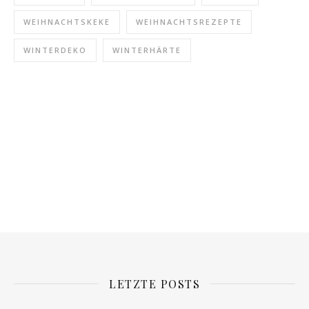
WEIHNACHTSKEKE
WEIHNACHTSREZEPTE
WINTERDEKO
WINTERHÄRTE
LETZTE POSTS