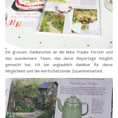
Ein grosses Dankeschön an die liebe Frauke Förster und
das wunderbare Team, das diese Reportage möglich
gemacht hat. Ich bin unglaublich dankbar für diese
Möglichkeit und die wertschätzende Zusammenarbeit.