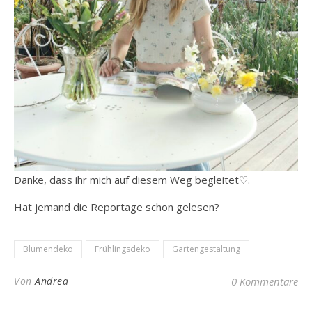
Danke, dass ihr mich auf diesem Weg begleitet♡.
Hat jemand die Reportage schon gelesen?
Blumendeko
Frühlingsdeko
Gartengestaltung
Von
Andrea
0 Kommentare