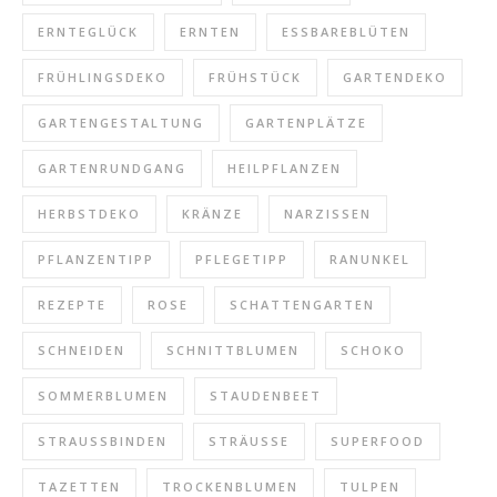
ERNTEGLÜCK
ERNTEN
ESSBAREBLÜTEN
FRÜHLINGSDEKO
FRÜHSTÜCK
GARTENDEKO
GARTENGESTALTUNG
GARTENPLÄTZE
GARTENRUNDGANG
HEILPFLANZEN
HERBSTDEKO
KRÄNZE
NARZISSEN
PFLANZENTIPP
PFLEGETIPP
RANUNKEL
REZEPTE
ROSE
SCHATTENGARTEN
SCHNEIDEN
SCHNITTBLUMEN
SCHOKO
SOMMERBLUMEN
STAUDENBEET
STRAUSSBINDEN
STRÄUSSE
SUPERFOOD
TAZETTEN
TROCKENBLUMEN
TULPEN