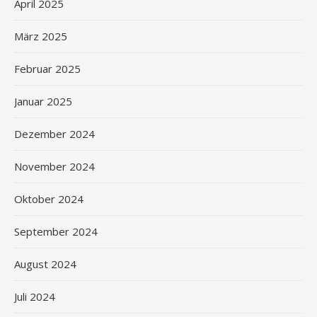
April 2025
März 2025
Februar 2025
Januar 2025
Dezember 2024
November 2024
Oktober 2024
September 2024
August 2024
Juli 2024