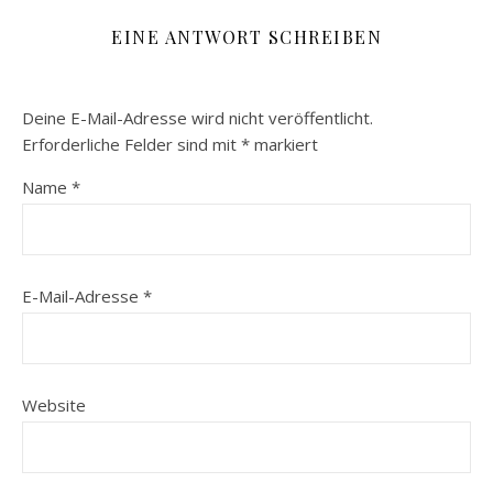
EINE ANTWORT SCHREIBEN
Deine E-Mail-Adresse wird nicht veröffentlicht.
Erforderliche Felder sind mit
*
markiert
Name
*
E-Mail-Adresse
*
Website