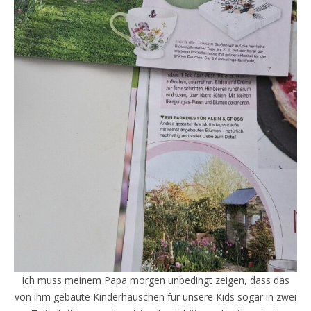
Ich muss meinem Papa morgen unbedingt zeigen, dass das
von ihm gebaute Kinderhäuschen für unsere Kids sogar in zwei