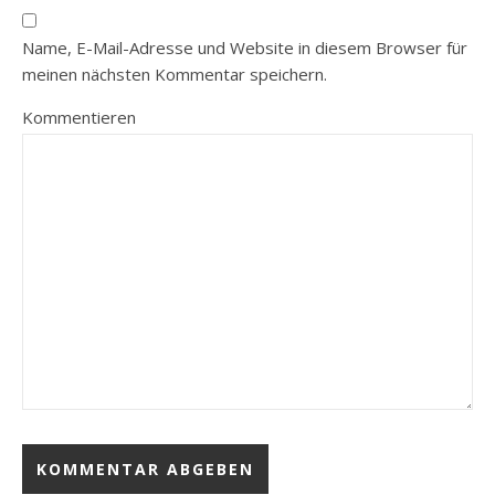
Name, E-Mail-Adresse und Website in diesem Browser für
meinen nächsten Kommentar speichern.
Kommentieren