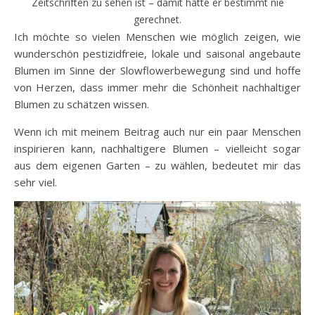
Zeitschriften zu sehen ist – damit hätte er bestimmt nie
gerechnet.
Ich möchte so vielen Menschen wie möglich zeigen, wie
wunderschön pestizidfreie, lokale und saisonal angebaute
Blumen im Sinne der Slowflowerbewegung sind und hoffe
von Herzen, dass immer mehr die Schönheit nachhaltiger
Blumen zu schätzen wissen.
Wenn ich mit meinem Beitrag auch nur ein paar Menschen
inspirieren kann, nachhaltigere Blumen – vielleicht sogar
aus dem eigenen Garten – zu wählen, bedeutet mir das
sehr viel.