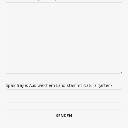
Spamfrage: Aus welchem Land stammt Naturalgarten?