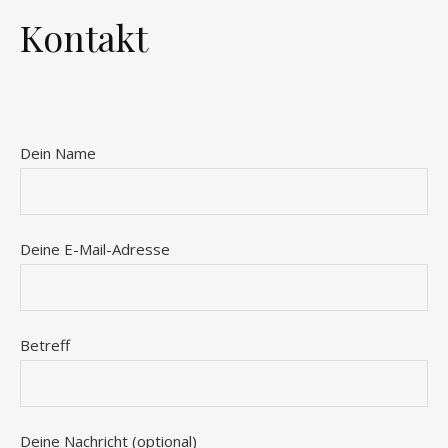
Kontakt
Dein Name
Deine E-Mail-Adresse
Betreff
Deine Nachricht (optional)