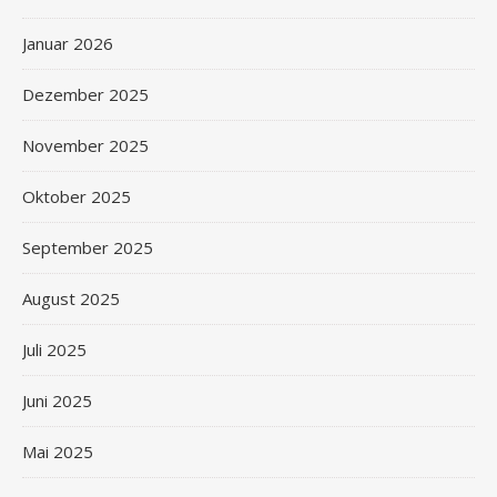
Januar 2026
Dezember 2025
November 2025
Oktober 2025
September 2025
August 2025
Juli 2025
Juni 2025
Mai 2025