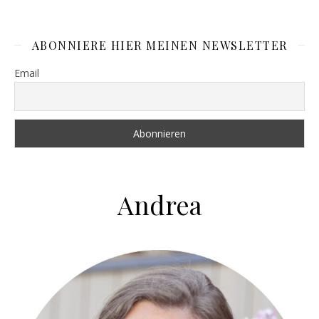
ABONNIERE HIER MEINEN NEWSLETTER
Email
Andrea