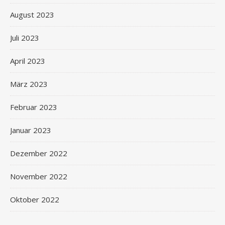
August 2023
Juli 2023
April 2023
März 2023
Februar 2023
Januar 2023
Dezember 2022
November 2022
Oktober 2022