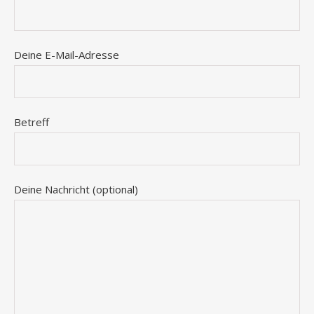
Deine E-Mail-Adresse
Betreff
Deine Nachricht (optional)