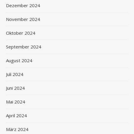
Dezember 2024
November 2024
Oktober 2024
September 2024
August 2024
Juli 2024
Juni 2024
Mai 2024
April 2024
März 2024