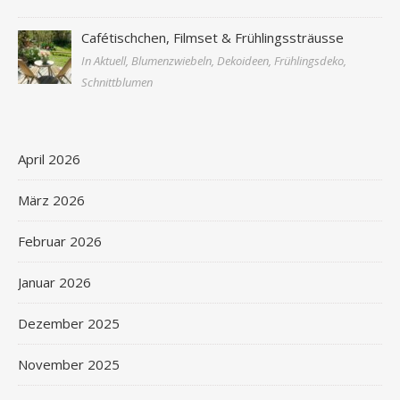
Cafétischchen, Filmset & Frühlingssträusse
In Aktuell, Blumenzwiebeln, Dekoideen, Frühlingsdeko,
Schnittblumen
April 2026
März 2026
Februar 2026
Januar 2026
Dezember 2025
November 2025