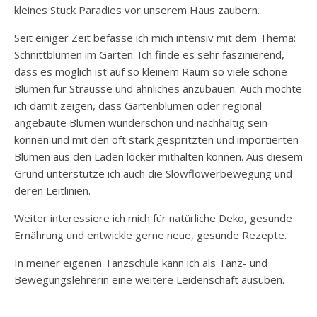
kleines Stück Paradies vor unserem Haus zaubern.
Seit einiger Zeit befasse ich mich intensiv mit dem Thema:
Schnittblumen im Garten. Ich finde es sehr faszinierend,
dass es möglich ist auf so kleinem Raum so viele schöne
Blumen für Sträusse und ähnliches anzubauen. Auch möchte
ich damit zeigen, dass Gartenblumen oder regional
angebaute Blumen wunderschön und nachhaltig sein
können und mit den oft stark gespritzten und importierten
Blumen aus den Läden locker mithalten können. Aus diesem
Grund unterstütze ich auch die Slowflowerbewegung und
deren Leitlinien.
Weiter interessiere ich mich für natürliche Deko, gesunde
Ernährung und entwickle gerne neue, gesunde Rezepte.
In meiner eigenen Tanzschule kann ich als Tanz- und
Bewegungslehrerin eine weitere Leidenschaft ausüben.