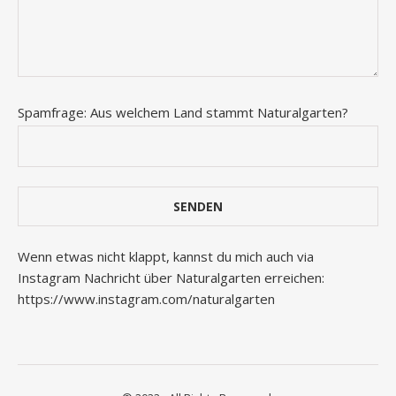
Spamfrage: Aus welchem Land stammt Naturalgarten?
Wenn etwas nicht klappt, kannst du mich auch via
Instagram Nachricht über Naturalgarten erreichen:
https://www.instagram.com/naturalgarten