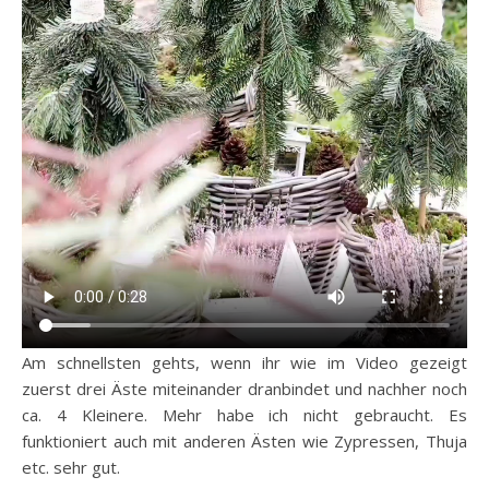
Am schnellsten gehts, wenn ihr wie im Video gezeigt
zuerst drei Äste miteinander dranbindet und nachher noch
ca. 4 Kleinere. Mehr habe ich nicht gebraucht. Es
funktioniert auch mit anderen Ästen wie Zypressen, Thuja
etc. sehr gut.