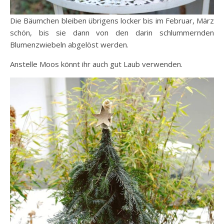
Die Bäumchen bleiben übrigens locker bis im Februar, März
schön, bis sie dann von den darin schlummernden
Blumenzwiebeln abgelöst werden.
Anstelle Moos könnt ihr auch gut Laub verwenden.