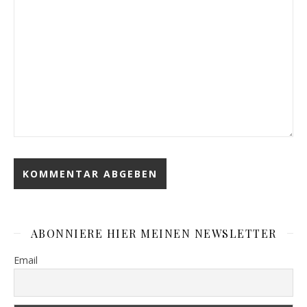
ABONNIERE HIER MEINEN NEWSLETTER
Email