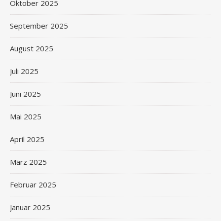
Oktober 2025
September 2025
August 2025
Juli 2025
Juni 2025
Mai 2025
April 2025
März 2025
Februar 2025
Januar 2025