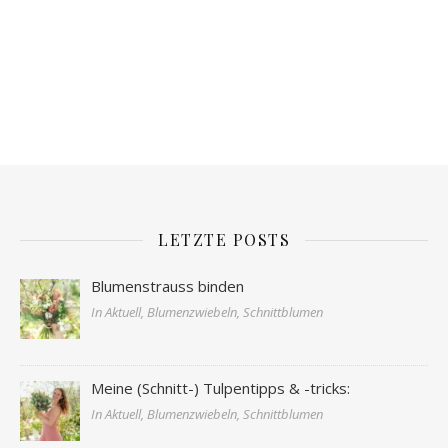
LETZTE POSTS
Blumenstrauss binden
In Aktuell, Blumenzwiebeln, Schnittblumen
Meine (Schnitt-) Tulpentipps & -tricks:
In Aktuell, Blumenzwiebeln, Schnittblumen