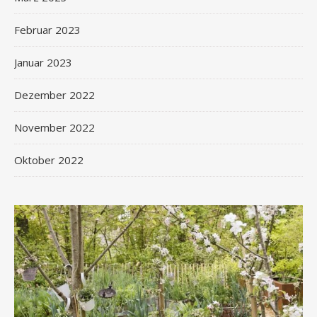
Februar 2023
Januar 2023
Dezember 2022
November 2022
Oktober 2022