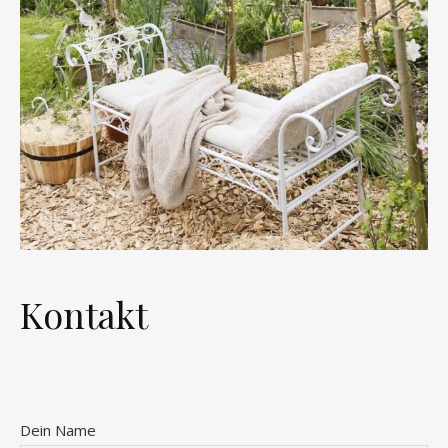
Kontakt
Dein Name