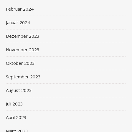
Februar 2024
Januar 2024
Dezember 2023
November 2023
Oktober 2023
September 2023
August 2023
Juli 2023
April 2023
März 2023