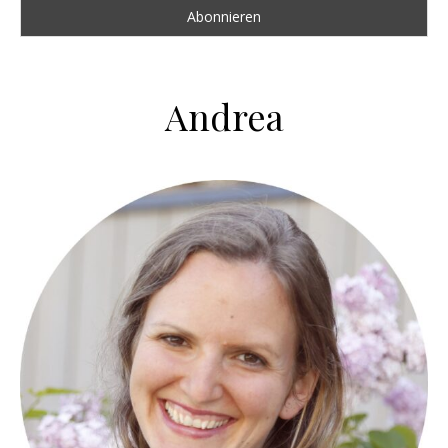
Andrea