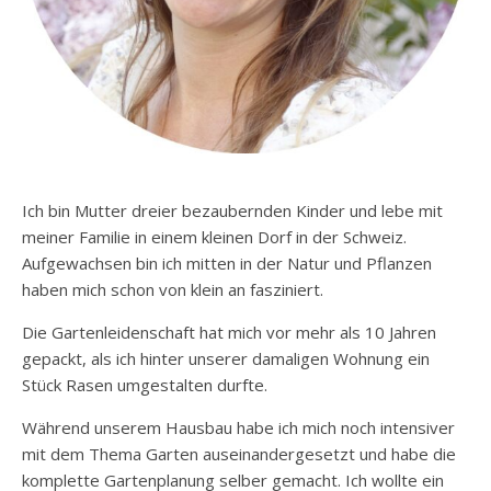
Ich bin Mutter dreier bezaubernden Kinder und lebe mit
meiner Familie in einem kleinen Dorf in der Schweiz.
Aufgewachsen bin ich mitten in der Natur und Pflanzen
haben mich schon von klein an fasziniert.
Die Gartenleidenschaft hat mich vor mehr als 10 Jahren
gepackt, als ich hinter unserer damaligen Wohnung ein
Stück Rasen umgestalten durfte.
Während unserem Hausbau habe ich mich noch intensiver
mit dem Thema Garten auseinandergesetzt und habe die
komplette Gartenplanung selber gemacht. Ich wollte ein