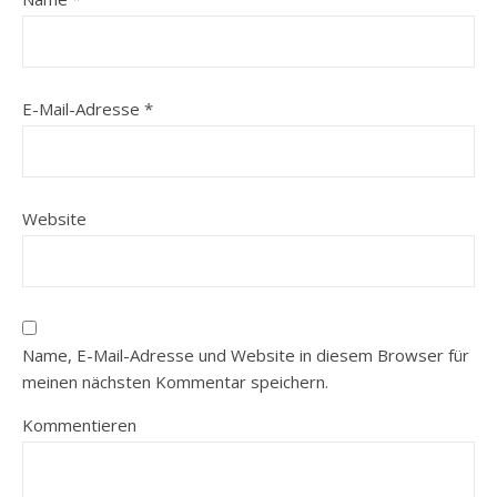
E-Mail-Adresse
*
Website
Name, E-Mail-Adresse und Website in diesem Browser für
meinen nächsten Kommentar speichern.
Kommentieren