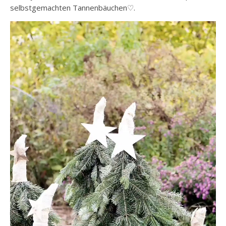
selbstgemachten Tannenbäuchen♡.