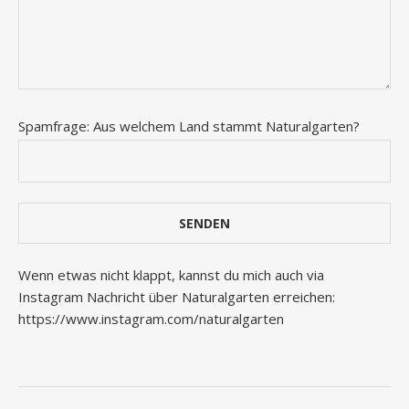
Spamfrage: Aus welchem Land stammt Naturalgarten?
Wenn etwas nicht klappt, kannst du mich auch via
Instagram Nachricht über Naturalgarten erreichen:
https://www.instagram.com/naturalgarten