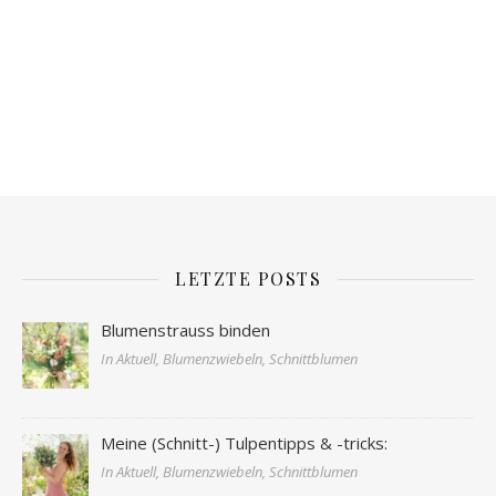
LETZTE POSTS
Blumenstrauss binden
In Aktuell, Blumenzwiebeln, Schnittblumen
Meine (Schnitt-) Tulpentipps & -tricks:
In Aktuell, Blumenzwiebeln, Schnittblumen