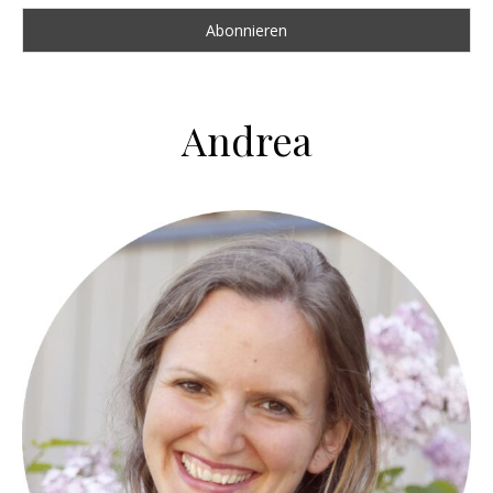
Andrea