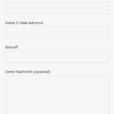
Deine E-Mail-Adresse
Betreff
Deine Nachricht (optional)