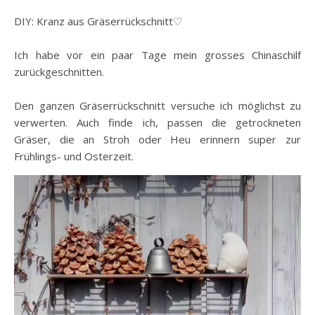
DIY: Kranz aus Gräserrückschnitt♡
Ich habe vor ein paar Tage mein grosses Chinaschilf
zurückgeschnitten.
Den ganzen Gräserrückschnitt versuche ich möglichst zu
verwerten. Auch finde ich, passen die getrockneten
Gräser, die an Stroh oder Heu erinnern super zur
Frühlings- und Osterzeit.