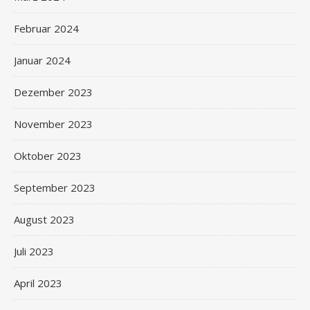
Februar 2024
Januar 2024
Dezember 2023
November 2023
Oktober 2023
September 2023
August 2023
Juli 2023
April 2023