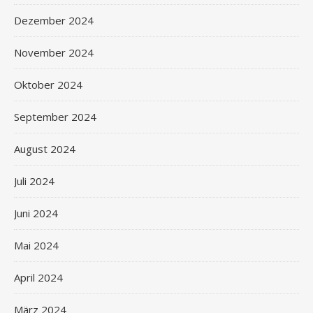
Dezember 2024
November 2024
Oktober 2024
September 2024
August 2024
Juli 2024
Juni 2024
Mai 2024
April 2024
März 2024