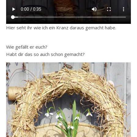
Hier seht ihr wie ich ein Kranz daraus gemacht habe.
Wie gefällt er euch?
Habt dir das so auch schon gemacht?