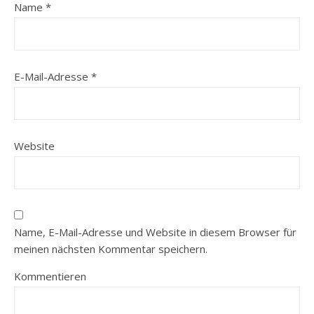
Name
*
E-Mail-Adresse
*
Website
Name, E-Mail-Adresse und Website in diesem Browser für
meinen nächsten Kommentar speichern.
Kommentieren