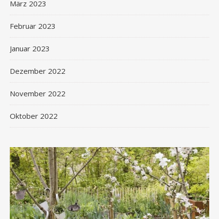
März 2023
Februar 2023
Januar 2023
Dezember 2022
November 2022
Oktober 2022