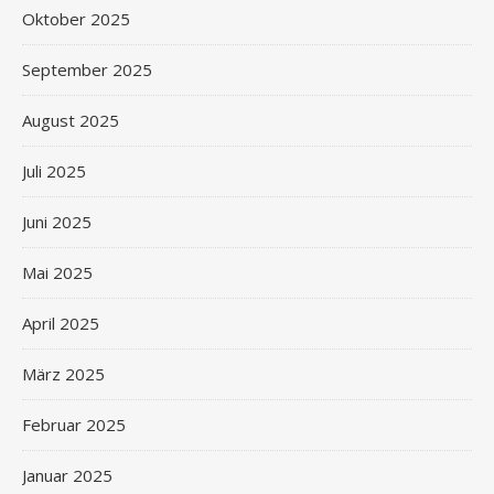
Oktober 2025
September 2025
August 2025
Juli 2025
Juni 2025
Mai 2025
April 2025
März 2025
Februar 2025
Januar 2025