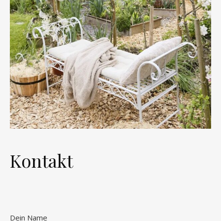
Kontakt
Dein Name