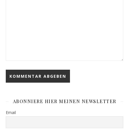
ABONNIERE HIER MEINEN NEWSLETTER
Email