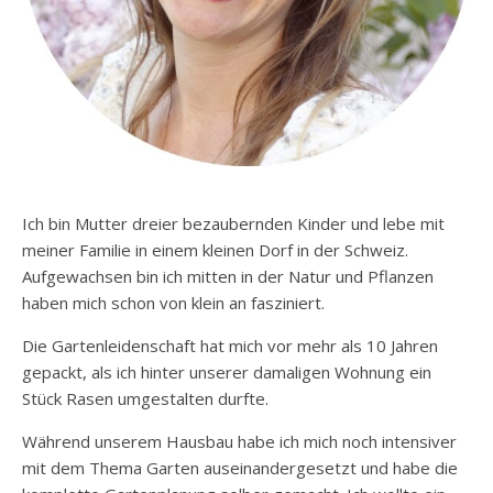
Ich bin Mutter dreier bezaubernden Kinder und lebe mit
meiner Familie in einem kleinen Dorf in der Schweiz.
Aufgewachsen bin ich mitten in der Natur und Pflanzen
haben mich schon von klein an fasziniert.
Die Gartenleidenschaft hat mich vor mehr als 10 Jahren
gepackt, als ich hinter unserer damaligen Wohnung ein
Stück Rasen umgestalten durfte.
Während unserem Hausbau habe ich mich noch intensiver
mit dem Thema Garten auseinandergesetzt und habe die