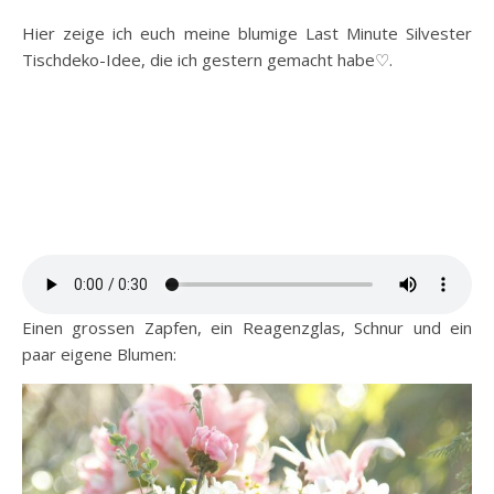
Hier zeige ich euch meine blumige Last Minute Silvester
Tischdeko-Idee, die ich gestern gemacht habe♡.
Einen grossen Zapfen, ein Reagenzglas, Schnur und ein
paar eigene Blumen: