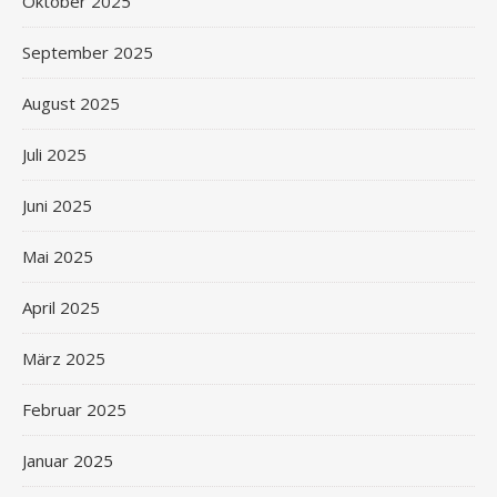
Oktober 2025
September 2025
August 2025
Juli 2025
Juni 2025
Mai 2025
April 2025
März 2025
Februar 2025
Januar 2025