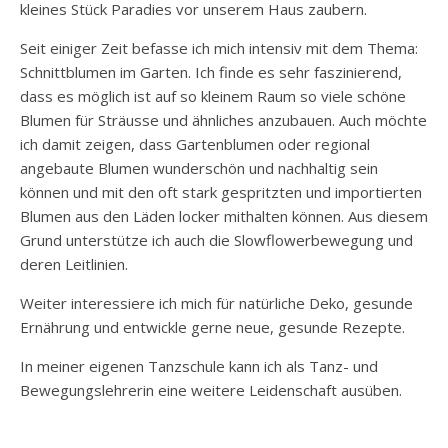
kleines Stück Paradies vor unserem Haus zaubern.
Seit einiger Zeit befasse ich mich intensiv mit dem Thema:
Schnittblumen im Garten. Ich finde es sehr faszinierend,
dass es möglich ist auf so kleinem Raum so viele schöne
Blumen für Sträusse und ähnliches anzubauen. Auch möchte
ich damit zeigen, dass Gartenblumen oder regional
angebaute Blumen wunderschön und nachhaltig sein
können und mit den oft stark gespritzten und importierten
Blumen aus den Läden locker mithalten können. Aus diesem
Grund unterstütze ich auch die Slowflowerbewegung und
deren Leitlinien.
Weiter interessiere ich mich für natürliche Deko, gesunde
Ernährung und entwickle gerne neue, gesunde Rezepte.
In meiner eigenen Tanzschule kann ich als Tanz- und
Bewegungslehrerin eine weitere Leidenschaft ausüben.