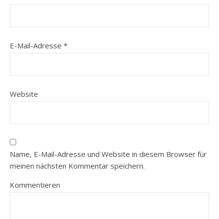
E-Mail-Adresse
*
Website
Name, E-Mail-Adresse und Website in diesem Browser für
meinen nächsten Kommentar speichern.
Kommentieren