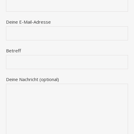
Deine E-Mail-Adresse
Betreff
Deine Nachricht (optional)