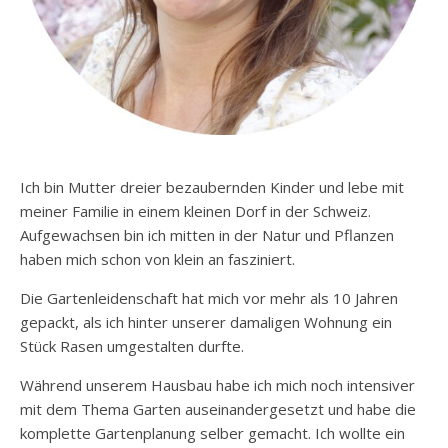
Ich bin Mutter dreier bezaubernden Kinder und lebe mit
meiner Familie in einem kleinen Dorf in der Schweiz.
Aufgewachsen bin ich mitten in der Natur und Pflanzen
haben mich schon von klein an fasziniert.
Die Gartenleidenschaft hat mich vor mehr als 10 Jahren
gepackt, als ich hinter unserer damaligen Wohnung ein
Stück Rasen umgestalten durfte.
Während unserem Hausbau habe ich mich noch intensiver
mit dem Thema Garten auseinandergesetzt und habe die
komplette Gartenplanung selber gemacht. Ich wollte ein