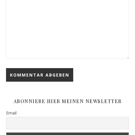
ABONNIERE HIER MEINEN NEWSLETTER
Email