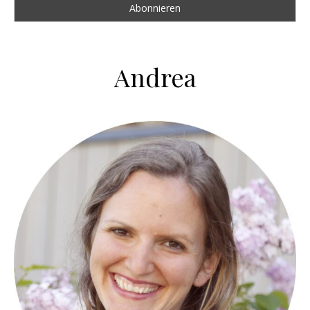
Andrea