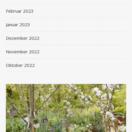
Februar 2023
Januar 2023
Dezember 2022
November 2022
Oktober 2022