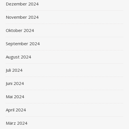
Dezember 2024
November 2024
Oktober 2024
September 2024
August 2024
Juli 2024
Juni 2024
Mai 2024
April 2024
März 2024