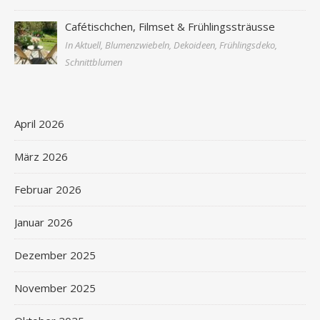
Cafétischchen, Filmset & Frühlingssträusse
In Aktuell, Blumenzwiebeln, Dekoideen, Frühlingsdeko,
Schnittblumen
April 2026
März 2026
Februar 2026
Januar 2026
Dezember 2025
November 2025