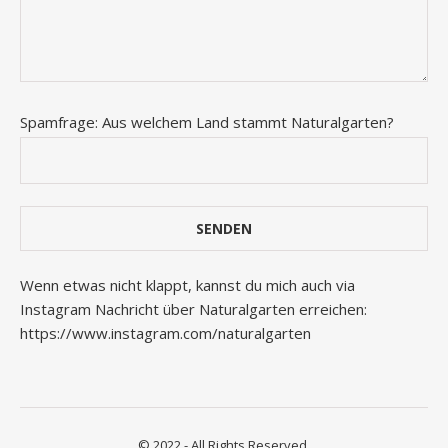
Spamfrage: Aus welchem Land stammt Naturalgarten?
Wenn etwas nicht klappt, kannst du mich auch via
Instagram Nachricht über Naturalgarten erreichen:
https://www.instagram.com/naturalgarten
© 2022 - All Rights Reserved.