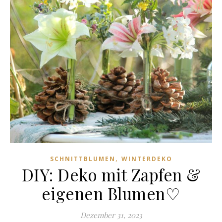
,
SCHNITTBLUMEN
WINTERDEKO
DIY: Deko mit Zapfen &
eigenen Blumen♡
Dezember 31, 2023