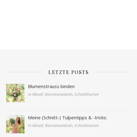
LETZTE POSTS
Blumenstrauss binden
In Aktuell, Blumenzwiebeln, Schnittblumen
Meine (Schnitt-) Tulpentipps & -tricks:
In Aktuell, Blumenzwiebeln, Schnittblumen