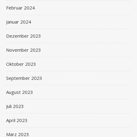
Februar 2024
Januar 2024
Dezember 2023
November 2023
Oktober 2023
September 2023
August 2023
Juli 2023
April 2023
März 2023