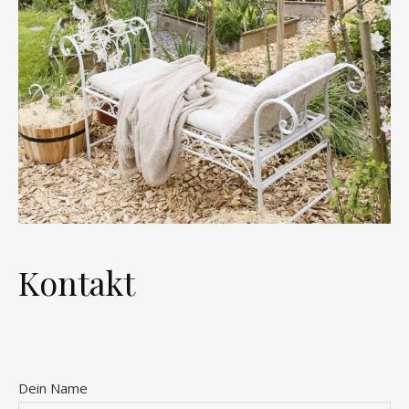
Kontakt
Dein Name