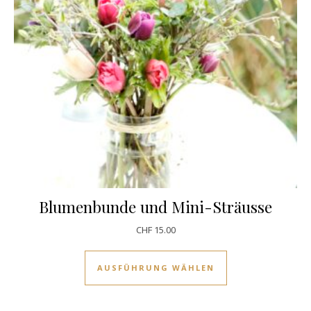
Blumenbunde und Mini-Sträusse
CHF
15.00
Dieses Produkt w
AUSFÜHRUNG WÄHLEN