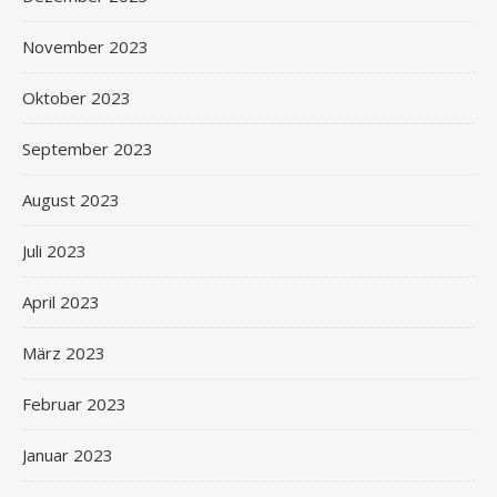
November 2023
Oktober 2023
September 2023
August 2023
Juli 2023
April 2023
März 2023
Februar 2023
Januar 2023