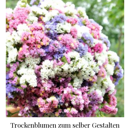
Trockenblumen zum selber Gestalten