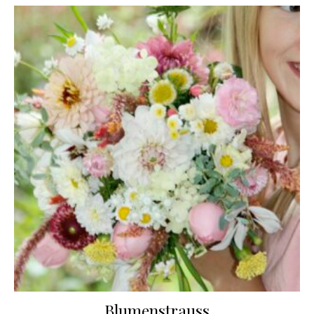
Blumenstrauss