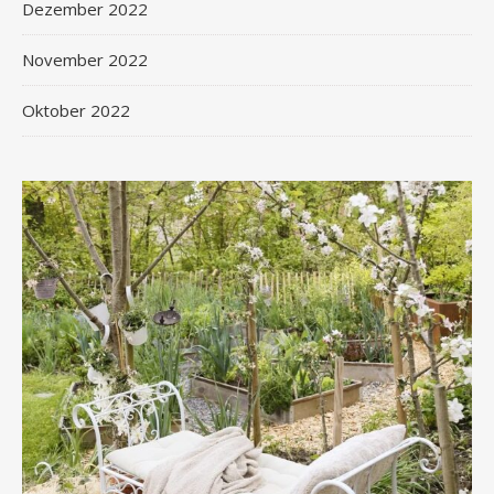
Dezember 2022
November 2022
Oktober 2022