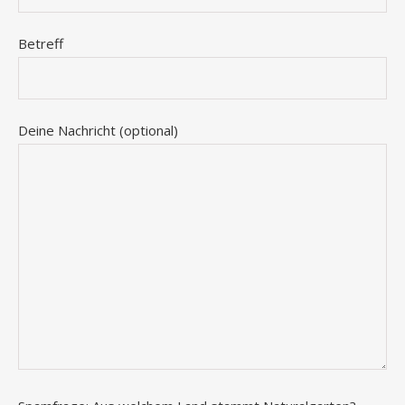
Betreff
Deine Nachricht (optional)