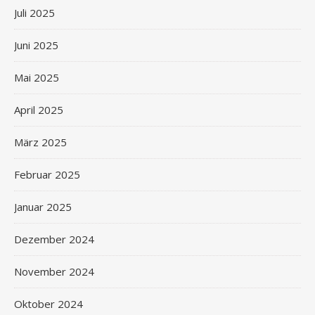
Juli 2025
Juni 2025
Mai 2025
April 2025
März 2025
Februar 2025
Januar 2025
Dezember 2024
November 2024
Oktober 2024