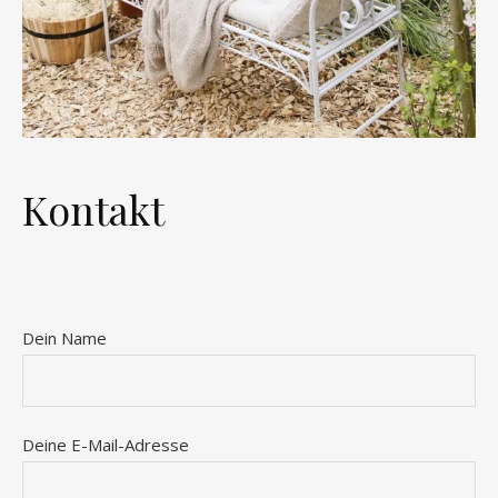
Kontakt
Dein Name
Deine E-Mail-Adresse