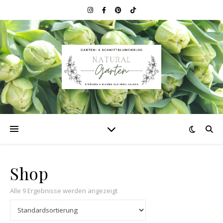
Shop
Alle 9 Ergebnisse werden angezeigt