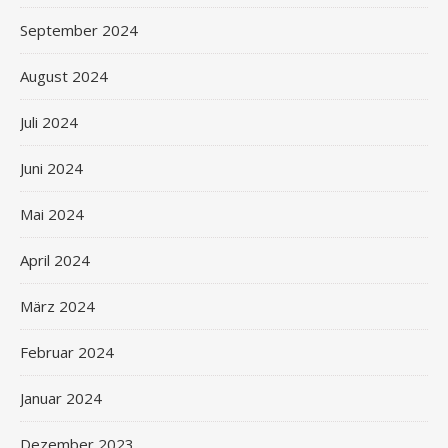
September 2024
August 2024
Juli 2024
Juni 2024
Mai 2024
April 2024
März 2024
Februar 2024
Januar 2024
Dezember 2023