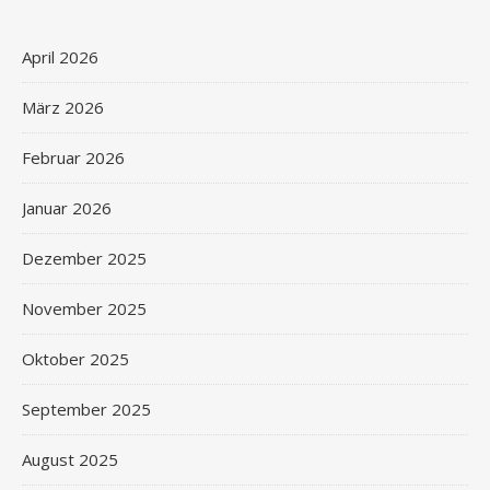
April 2026
März 2026
Februar 2026
Januar 2026
Dezember 2025
November 2025
Oktober 2025
September 2025
August 2025